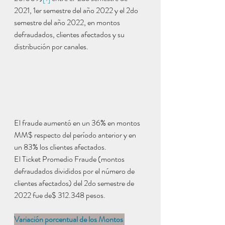
2021, 1er semestre del año 2022 y el 2do 
semestre del año 2022, en montos 
defraudados, clientes afectados y su 
distribución por canales.
El fraude aumentó en un 36% en montos 
MM$ respecto del período anterior y en 
un 83% los clientes afectados.
El Ticket Promedio Fraude (montos 
defraudados divididos por el número de 
clientes afectados) del 2do semestre de 
2022 fue de$ 312.348 pesos.  
Variación porcentual de los Montos 