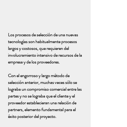
Los procesos de selección de una nuevas 
tecnologías son habitualmente procesos 
largos y costosos, que requieren del 
involucramiento intensivo de recursos de la 
empresa y de los proveedores.
Con el engorroso y largo método de 
selección anterior, muchas veces sólo se 
lograba un compromiso comercial entre las 
partes y no se lograba que el cliente y el 
proveedor establecieran una relación de 
partners, elemento fundamental para el 
éxito posterior del proyecto.