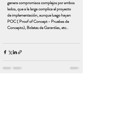
genera compromisos complejos por ambos 
lados, que a la larga complica el proyecto 
de implementación, aunque luego hayan 
POC ( Proof of Concept - Pruebas de 
Concepto), Boletas de Garantías, etc.. 
Entradas recientes
Ver todo