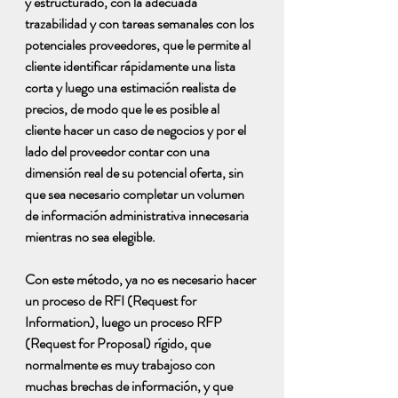
y estructurado, con la adecuada 
trazabilidad y con tareas semanales con los 
potenciales proveedores, que le permite al 
cliente identificar rápidamente una lista 
corta y luego una estimación realista de 
precios, de modo que le es posible al 
cliente hacer un caso de negocios y por el 
lado del proveedor contar con una 
dimensión real de su potencial oferta, sin 
que sea necesario completar un volumen 
de información administrativa innecesaria 
mientras no sea elegible.
Con este método, ya no es necesario hacer 
un proceso de RFI (Request for 
Information), luego un proceso RFP 
(Request for Proposal) rígido, que 
normalmente es muy trabajoso con 
muchas brechas de información, y que 