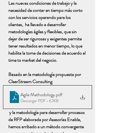
Las nuevas condiciones de trabajo y la 
necesidad de contar en tiempo más corto 
con los servicios operando para los 
clientes,  ha llevado a desarrollar 
metodologías ágiles y flexibles, que sin 
dejar de ser rigurosas y exigentes permite 
tener resultados en menor tiempo, lo que 
habilita la toma de decisiones de acuerdo al 
time to market del negocio.
Basado en la metodología propuesta por 
ClearStream Consulting 
Agile Methodology
.pdf
Descargar PDF • 62KB
y la metodología para desarrollar procesos 
de RFP elaborada por Asesorías Enable, 
hemos arribado a un método convergente 