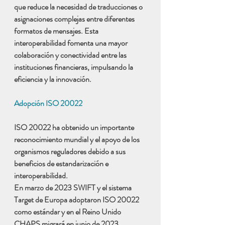
que reduce la necesidad de traducciones o 
asignaciones complejas entre diferentes 
formatos de mensajes. Esta 
interoperabilidad fomenta una mayor 
colaboración y conectividad entre las 
instituciones financieras, impulsando la 
eficiencia y la innovación.
Adopción ISO 20022 
ISO 20022 ha obtenido un importante 
reconocimiento mundial y el apoyo de los 
organismos reguladores debido a sus 
beneficios de estandarización e 
interoperabilidad. 
En marzo de 2023 SWIFT y el sistema 
Target de Europa adoptaron ISO 20022 
como estándar y en el Reino Unido 
CHAPS migrará en junio de 2023.