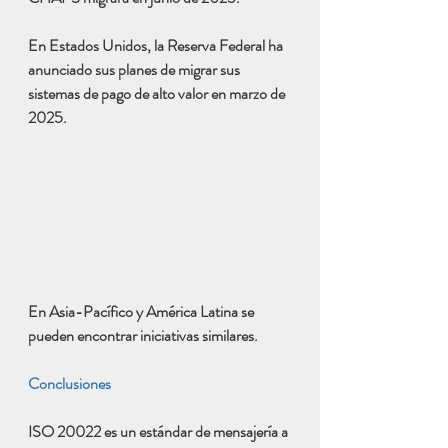
En Estados Unidos, la Reserva Federal ha 
anunciado sus planes de migrar sus 
sistemas de pago de alto valor en marzo de 
2025.
En Asia-Pacífico y América Latina se 
pueden encontrar iniciativas similares.
Conclusiones 
ISO 20022 es un estándar de mensajería a 