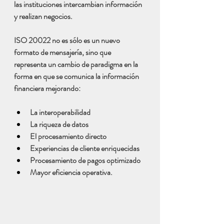
las instituciones intercambian información 
y realizan negocios.
ISO 20022 no es sólo es un nuevo 
formato de mensajería, sino que 
representa un cambio de paradigma en la 
forma en que se comunica la información 
financiera mejorando:
La interoperabilidad
La riqueza de datos 
El procesamiento directo
Experiencias de cliente enriquecidas
Procesamiento de pagos optimizado 
Mayor eficiencia operativa.