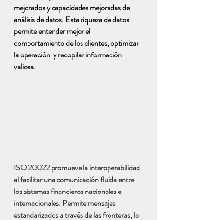
mejorados y capacidades mejoradas de 
análisis de datos. Esta riqueza de datos 
permite entender mejor el 
comportamiento de los clientes, optimizar 
la operación  y recopilar información 
valiosa.
ISO 20022 promueve la interoperabilidad 
al facilitar una comunicación fluida entre 
los sistemas financieros nacionales e 
internacionales. Permite mensajes 
estandarizados a través de las fronteras, lo 