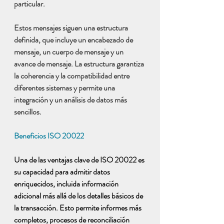
particular. 
Estos mensajes siguen una estructura 
definida, que incluye un encabezado de 
mensaje, un cuerpo de mensaje y un 
avance de mensaje. La estructura garantiza 
la coherencia y la compatibilidad entre 
diferentes sistemas y permite una 
integración y un análisis de datos más 
sencillos.
Beneficios ISO 20022
Una de las ventajas clave de ISO 20022 es 
su capacidad para admitir datos 
enriquecidos, incluida información 
adicional más allá de los detalles básicos de 
la transacción. Esto permite informes más 
completos, procesos de reconciliación 