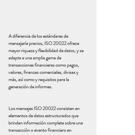
A diferencia de los estándares de 
mensajería previos, ISO 20022 ofrece 
mayor riqueza y flexibilidad de datos, y se 
adapta a una amplia gama de 
transacciones financieras como pagos, 
valores, finanzas comerciales, divisas y 
más, así como y requisitos para la 
generación de informes.
Los mensajes ISO 20022 consisten en 
elementos de datos estructurados que 
brindan información completa sobre una 
transacción o evento financiero en 